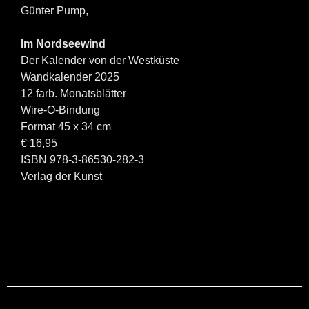
Günter Pump,
Im Nordseewind
Der Kalender von der Westküste
Wandkalender 2025
12 farb. Monatsblätter
Wire-O-Bindung
Format 45 x 34 cm
€ 16,95
ISBN 978-3-86530-282-3
Verlag der Kunst