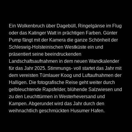
Ein Wolkenbruch über Dagebüll, Ringelgänse im Flug
oder das Katinger Watt in prächtigen Farben. Günter
Pump fängt mit der Kamera die ganze Schönheit der
Schleswig-Holsteinischen Westküste ein und
präsentiert seine beeindruckenden
Landschaftsaufnahmen in dem neuen Wandkalender
für das Jahr 2025. Stimmungs- voll startet das Jahr mit
dem vereisten Tümlauer Koog und Luftaufnahmen der
Halligen. Die fotografische Reise geht weiter durch
gelbleuchtende Rapsfelder, blühende Salzwiesen und
zu den Leuchttürmen in Westerheversand und
Kampen. Abgerundet wird das Jahr durch den
weihnachtlich geschmückten Husumer Hafen.