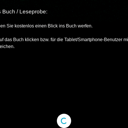
ns Buch / Leseprobe:
en Sie kostenlos einen Blick ins Buch werfen.
uf das Buch klicken bzw. für die Tablet/Smartphone-Benutzer m
reichen.